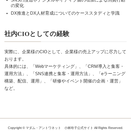
の変化
DX推進とDX人材育成についてのケーススタディと学識
社内CIOとしての経験
実際に、企業様のCIOとして、企業様の売上アップに尽力して
おります。
具体的には、「Webマーケティング」、「CRM導入と集客・
運用方法」、「SNS連携と集客・運用方法」、「eラーニング
構築、配信、運用」、「研修やイベント開催の企画・運営」
など。
Copyright © マダム・アントワネット 小林玲子公式サイト All Rights Reserved.