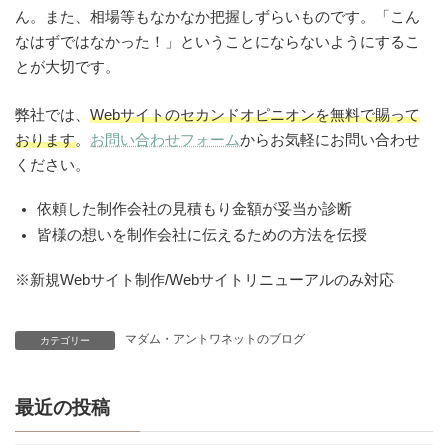
ん。また、相場等もなかなか把握しずらいものです。「こん
なはずではなかった！」ということにならないようにするこ
とが大切です。
弊社では、
Webサイトのセカンドオピニオンを無料で賜って
おります
。
お問い合わせフォーム
からお気軽にお問い合わせ
ください。
依頼した制作会社の見積もり金額が妥当か診断
皆様の想いを制作会社に伝えるための方法を伝授
※新規Webサイト制作/Webサイトリニューアルのみ対応
マダム・アントワネットのブログ
カテゴリー
最近の投稿