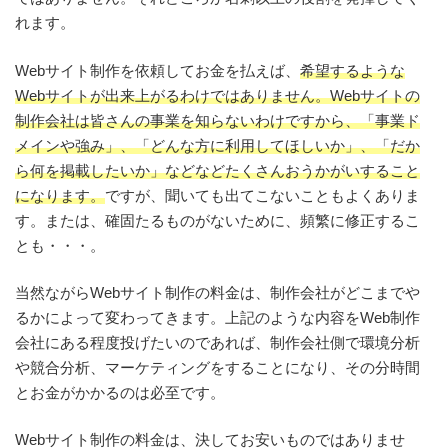
れます。
Webサイト制作を依頼してお金を払えば、
希望するような
Webサイトが出来上がるわけではありません。Webサイトの
制作会社は皆さんの事業を知らないわけですから、「事業ド
メインや強み」、「どんな方に利用してほしいか」、「だか
ら何を掲載したいか」などなどたくさんおうかがいすること
になります。
ですが、聞いても出てこないこともよくありま
す。または、確固たるものがないために、頻繁に修正するこ
とも・・・。
当然ながらWebサイト制作の料金は、制作会社がどこまでや
るかによって変わってきます。上記のような内容をWeb制作
会社にある程度投げたいのであれば、制作会社側で環境分析
や競合分析、マーケティングをすることになり、その分時間
とお金がかかるのは必至です。
Webサイト制作の料金は、決してお安いものではありませ