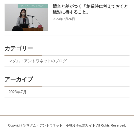
競合と差がつく「創業時に考えておくと
マダム・アントワネットのブログ
絶対に得すること」
2023年7月26日
カテゴリー
マダム・アントワネットのブログ
アーカイブ
2023年7月
Copyright © マダム・アントワネット 小林玲子公式サイト All Rights Reserved.